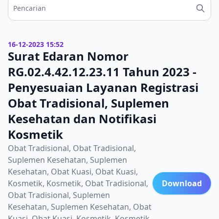
16-12-2023 15:52
Surat Edaran Nomor
RG.02.4.42.12.23.11 Tahun 2023 -
Penyesuaian Layanan Registrasi
Obat Tradisional, Suplemen
Kesehatan dan Notifikasi
Kosmetik
Obat Tradisional, Obat Tradisional,
Suplemen Kesehatan, Suplemen
Kesehatan, Obat Kuasi, Obat Kuasi,
Kosmetik, Kosmetik, Obat Tradisional,
Download
Obat Tradisional, Suplemen
Kesehatan, Suplemen Kesehatan, Obat
Kuasi, Obat Kuasi, Kosmetik, Kosmetik