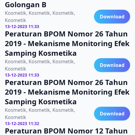
Golongan B
Kosmetik, Kosmetik, Kosmetik,
Download
Kosmetik
13-12-2023 11:33
Peraturan BPOM Nomor 26 Tahun
2019 - Mekanisme Monitoring Efek
Samping Kosmetika
Kosmetik, Kosmetik, Kosmetik,
Download
Kosmetik
13-12-2023 11:33
Peraturan BPOM Nomor 26 Tahun
2019 - Mekanisme Monitoring Efek
Samping Kosmetika
Kosmetik, Kosmetik, Kosmetik,
Download
Kosmetik
13-12-2023 11:32
Peraturan BPOM Nomor 12 Tahun