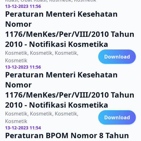
13-12-2023 11:56
Peraturan Menteri Kesehatan
Nomor
1176/MenKes/Per/VIII/2010 Tahun
2010 - Notifikasi Kosmetika
Kosmetik, Kosmetik, Kosmetik,
Download
Kosmetik
13-12-2023 11:56
Peraturan Menteri Kesehatan
Nomor
1176/MenKes/Per/VIII/2010 Tahun
2010 - Notifikasi Kosmetika
Kosmetik, Kosmetik, Kosmetik,
Download
Kosmetik
13-12-2023 11:54
Peraturan BPOM Nomor 8 Tahun