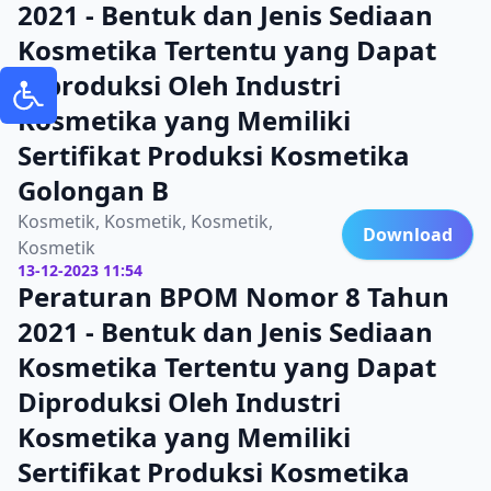
2021 - Bentuk dan Jenis Sediaan
Kosmetika Tertentu yang Dapat
Diproduksi Oleh Industri
Kosmetika yang Memiliki
Sertifikat Produksi Kosmetika
Golongan B
Kosmetik, Kosmetik, Kosmetik,
Download
Kosmetik
13-12-2023 11:54
Peraturan BPOM Nomor 8 Tahun
2021 - Bentuk dan Jenis Sediaan
Kosmetika Tertentu yang Dapat
Diproduksi Oleh Industri
Kosmetika yang Memiliki
Sertifikat Produksi Kosmetika