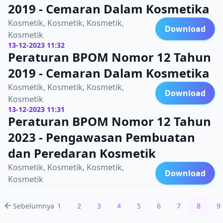
2019 - Cemaran Dalam Kosmetika
Kosmetik, Kosmetik, Kosmetik,
Download
Kosmetik
13-12-2023 11:32
Peraturan BPOM Nomor 12 Tahun
2019 - Cemaran Dalam Kosmetika
Kosmetik, Kosmetik, Kosmetik,
Download
Kosmetik
13-12-2023 11:31
Peraturan BPOM Nomor 12 Tahun
2023 - Pengawasan Pembuatan
dan Peredaran Kosmetik
Kosmetik, Kosmetik, Kosmetik,
Download
Kosmetik
Sebelumnya
1
2
3
4
5
6
7
8
9