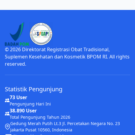
© 2026 Direktorat Registrasi Obat Tradisional,
Suplemen Kesehatan dan Kosmetik BPOM RI. All rights
reserved.
Statistik Pengunjung
73 User
Pengunjung Hari Ini
38.890 User
Total Pengunjung Tahun 2026
Gedung Merah Putih Lt.3 Jl. Percetakan Negara No. 23
Jakarta Pusat 10560, Indonesia