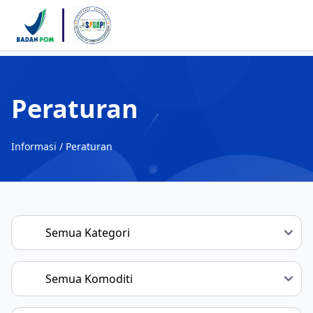
Peraturan
Informasi /
Peraturan